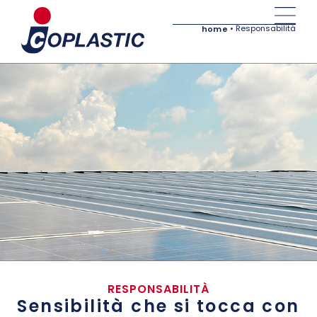
•
Responsabilità
home
RESPONSABILITÀ
Sensibilità che si tocca con