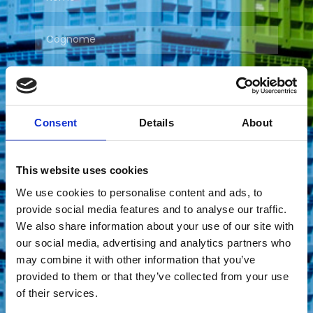
Consent
Details
About
This website uses cookies
We use cookies to personalise content and ads, to
provide social media features and to analyse our traffic.
We also share information about your use of our site with
our social media, advertising and analytics partners who
may combine it with other information that you’ve
provided to them or that they’ve collected from your use
of their services.